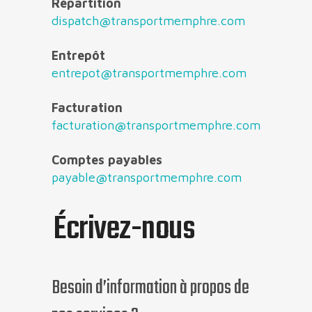
Répartition
dispatch@transportmemphre.com
Entrepôt
entrepot@transportmemphre.com
Facturation
facturation@transportmemphre.com
Comptes payables
payable@transportmemphre.com
Écrivez-nous
Besoin d’information à propos de