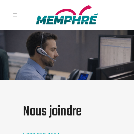
Nous joindre