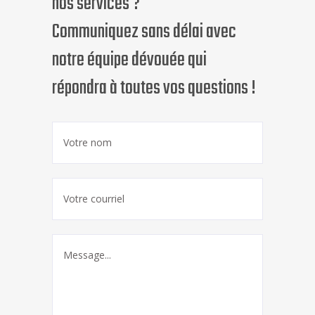
nos services ?
Communiquez sans délai avec
notre équipe dévouée qui
répondra à toutes vos questions !